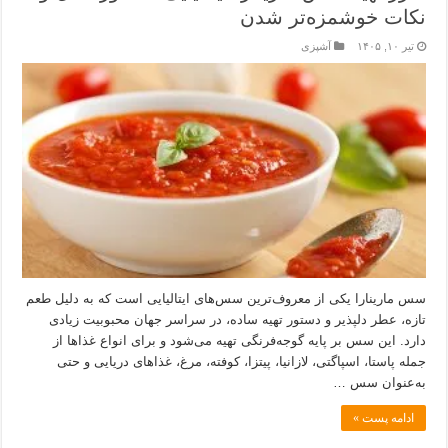
نکات خوشمزه‌تر شدن
تیر ۱۰, ۱۴۰۵
آشپزی
سس مارینارا یکی از معروف‌ترین سس‌های ایتالیایی است که به دلیل طعم
تازه، عطر دلپذیر و دستور تهیه ساده، در سراسر جهان محبوبیت زیادی
دارد. این سس بر پایه گوجه‌فرنگی تهیه می‌شود و برای انواع غذاها از
جمله پاستا، اسپاگتی، لازانیا، پیتزا، کوفته، مرغ، غذاهای دریایی و حتی
به‌عنوان سس …
ادامه پست »