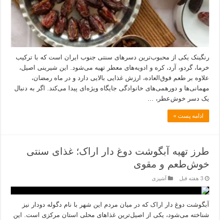
رنگینک یکی از محبوب‌ترین دسرهای سنتی جنوب ایران است که با ترکیب
خرما، گردو، آرد، کره و ادویه‌های معطر تهیه می‌شود. این شیرینی اصیل،
علاوه بر طعم فوق‌العاده، ارزش غذایی بالایی دارد و در ماه رمضان،
مهمانی‌ها و دورهمی‌های خانوادگی جایگاه ویژه‌ای پیدا می‌کند. اگر به دنبال
یک دسر خوش‌عطر، …
ادامه پست »
طرز تهیه آبگوشت دوغ دار اراک؛ غذای سنتی
خوش‌طعم و مقوی
3 هفته قبل
آشپزی
آبگوشت دوغ دار اراک که در میان مردم این شهر با نام دگوله دودار نیز
شناخته می‌شود، یکی از اصیل‌ترین غذاهای محلی استان مرکزی است. این