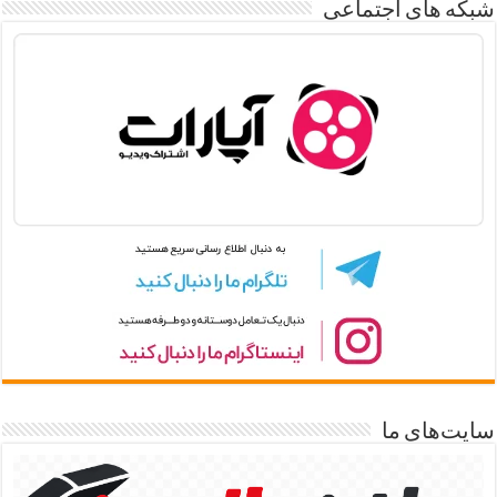
شبکه های اجتماعی
سایت‌های ما