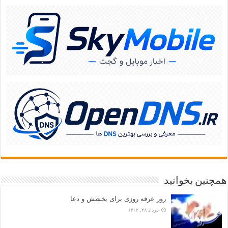
همچنین بخوانید
روز عرفه روزی برای بخشش و دعا
خرداد ۲۸, ۱۴۰۳