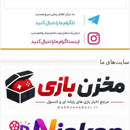
سایت‌های ما