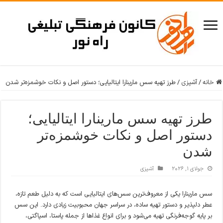
خانه
/
آشپزی
/
طرز تهیه سس مارینارا ایتالیایی؛ دستور اصل و نکات خوشمزه‌تر شدن
طرز تهیه سس مارینارا ایتالیایی؛
دستور اصل و نکات خوشمزه‌تر
شدن
جولای 1, 2026
آشپزی
سس مارینارا یکی از معروف‌ترین سس‌های ایتالیایی است که به دلیل طعم تازه،
عطر دلپذیر و دستور تهیه ساده، در سراسر جهان محبوبیت زیادی دارد. این سس
بر پایه گوجه‌فرنگی تهیه می‌شود و برای انواع غذاها از جمله پاستا، اسپاگتی،