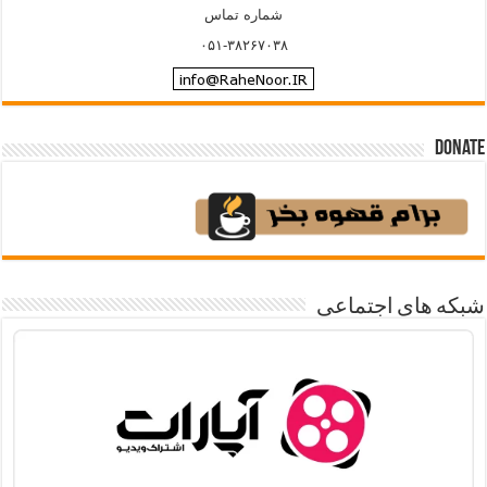
شماره تماس
۰۵۱-۳۸۲۶۷۰۳۸
Donate
شبکه های اجتماعی