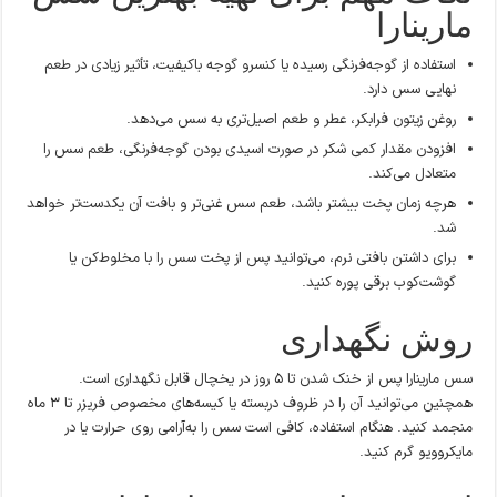
مارینارا
استفاده از گوجه‌فرنگی رسیده یا کنسرو گوجه باکیفیت، تأثیر زیادی در طعم
نهایی سس دارد.
روغن زیتون فرابکر، عطر و طعم اصیل‌تری به سس می‌دهد.
افزودن مقدار کمی شکر در صورت اسیدی بودن گوجه‌فرنگی، طعم سس را
متعادل می‌کند.
هرچه زمان پخت بیشتر باشد، طعم سس غنی‌تر و بافت آن یکدست‌تر خواهد
شد.
برای داشتن بافتی نرم، می‌توانید پس از پخت سس را با مخلوط‌کن یا
گوشت‌کوب برقی پوره کنید.
روش نگهداری
سس مارینارا پس از خنک شدن تا ۵ روز در یخچال قابل نگهداری است.
همچنین می‌توانید آن را در ظروف دربسته یا کیسه‌های مخصوص فریزر تا ۳ ماه
منجمد کنید. هنگام استفاده، کافی است سس را به‌آرامی روی حرارت یا در
مایکروویو گرم کنید.