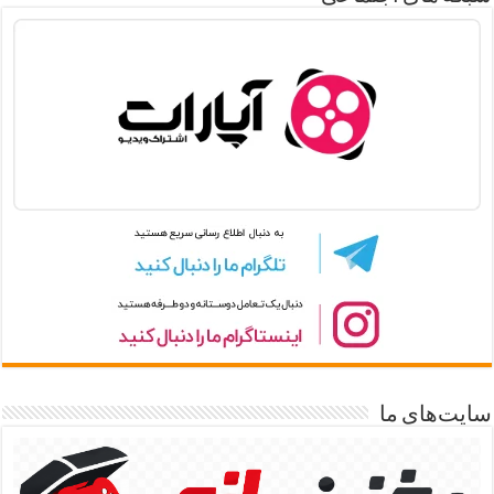
سایت‌های ما