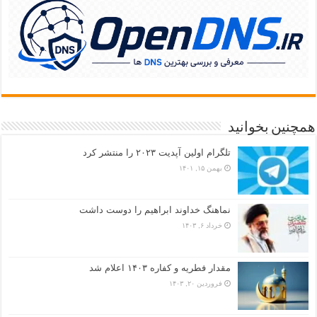
همچنین بخوانید
تلگرام اولین آپدیت ۲۰۲۳ را منتشر کرد
بهمن ۱۵, ۱۴۰۱
نماهنگ خداوند ابراهیم را دوست داشت
خرداد ۶, ۱۴۰۳
مقدار فطریه و کفاره ۱۴۰۳ اعلام شد
فروردین ۲۰, ۱۴۰۳