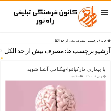
خانه
/
برچسب:
مصرف بیش از حد الکل
آرشیو برچسب ها:
مصرف بیش از حد الکل
با بیماری مارکیافوا-بیگنامی آشنا شوید
بهمن ۱۹, ۱۴۰۱
سلامت