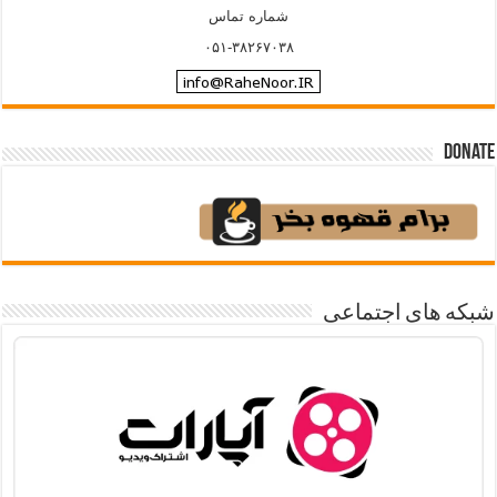
شماره تماس
۰۵۱-۳۸۲۶۷۰۳۸
Donate
شبکه های اجتماعی