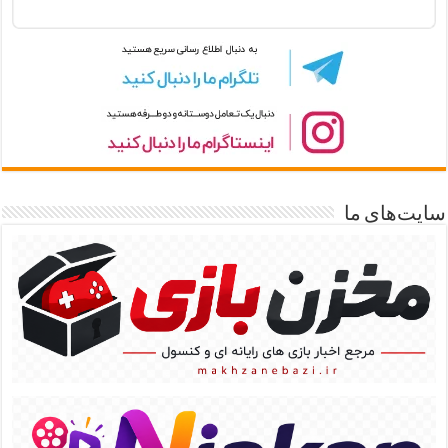
سایت‌های ما