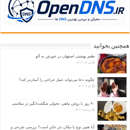
همچنین بخوانید
طعم بهشتی اصفهان در خورش به آلو
تیر ۱۳, ۱۴۰۳
چگونه دعا می‌تواند عمل جراحی را آسان‌تر کند؟
دی ۷, ۱۴۰۴
۹۰ روز با روغن ماهی: تحولی شگفت‌انگیز در سلامتی
مرداد ۵, ۱۴۰۳
آیا تغییر نوع یا مکان نذر جایز است؟ بررسی شرعی و