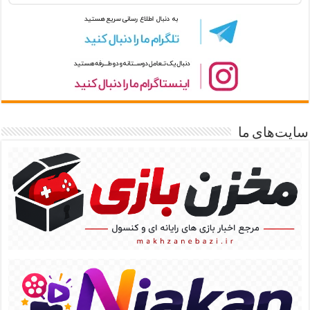
سایت‌های ما