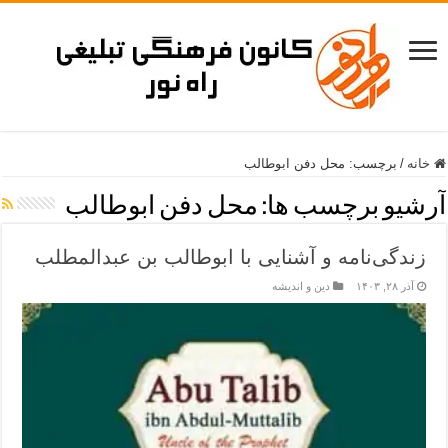
خانه
/
برچسب:
محل دفن ابوطالب
آرشیو برچسب ها:
محل دفن ابوطالب
زندگی‌نامه و آشنایی با ابوطالب بن عبدالمطلب
آذر ۲۸, ۱۴۰۳
دین و اندیشه