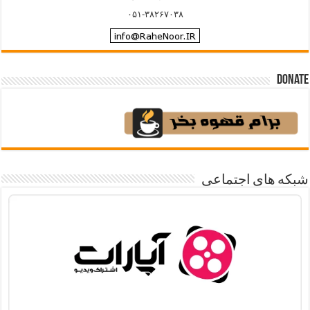
۰۵۱-۳۸۲۶۷۰۳۸
Donate
شبکه های اجتماعی