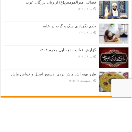
فضائل امیرالمومنین(ع) از زبان بزرگان عرب
آذر ۱۲, ۱۴۰۱
حکم نگهداری سگ و گربه در خانه
آذر ۸, ۱۴۰۱
گزارش فعالیت دهه اول محرم ۱۴۰۴
تیر ۱۸, ۱۴۰۴
طرز تهیه آش ماش یزدی؛ دستور اصیل و خواص ماش
اردیبهشت ۲۴, ۱۴۰۵
ارتباط با ما