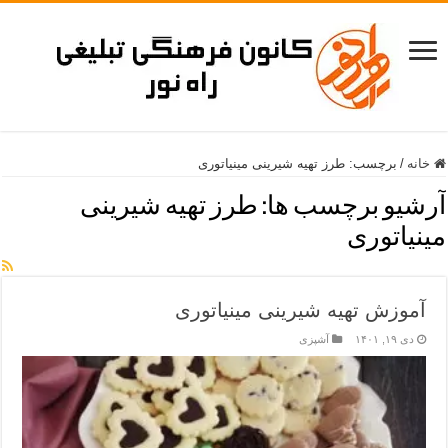
خانه
/
برچسب:
طرز تهیه شیرینی مینیاتوری
آرشیو برچسب ها:
طرز تهیه شیرینی
مینیاتوری
آموزش تهیه شیرینی مینیاتوری
دی ۱۹, ۱۴۰۱
آشپزی