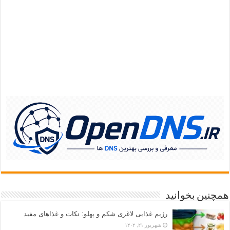
همچنین بخوانید
رژیم غذایی لاغری شکم و پهلو: نکات و غذاهای مفید
شهریور ۲۱, ۱۴۰۲