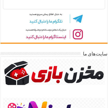
سایت‌های ما