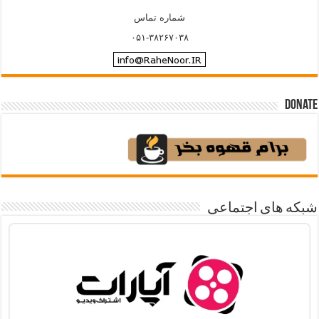
شماره تماس
۰۵۱-۳۸۲۶۷۰۳۸
Donate
شبکه های اجتماعی