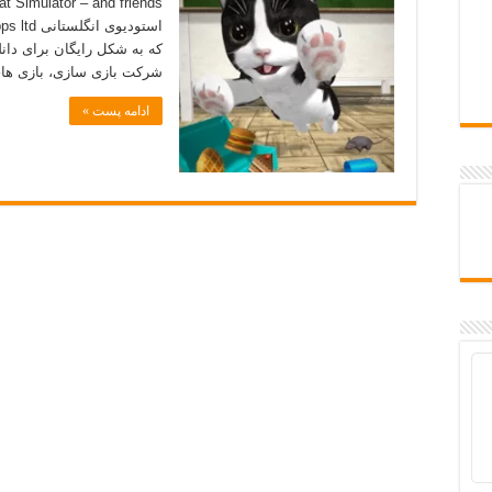
که به شکل رایگان برای دان
شرکت بازی سازی، بازی های 
ادامه پست »