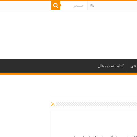
نتی
کتابخانه دیجیتال