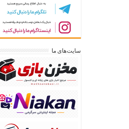
سایت‌های ما