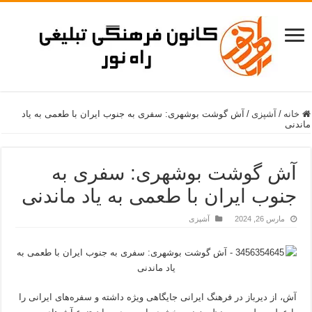
خانه
/
آشپزی
/
آش گوشت بوشهری: سفری به جنوب ایران با طعمی به یاد
ماندنی
آش گوشت بوشهری: سفری به
جنوب ایران با طعمی به یاد ماندنی
مارس 26, 2024
آشپزی
آش، از دیرباز در فرهنگ ایرانی جایگاهی ویژه داشته و سفره‌های ایرانی را