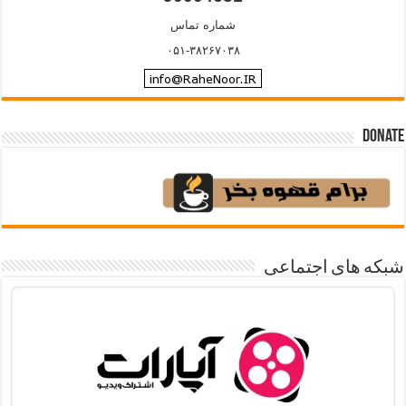
شماره تماس
۰۵۱-۳۸۲۶۷۰۳۸
Donate
شبکه های اجتماعی