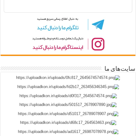
سایت‌های ما