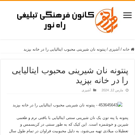
خانه
/
آشپزی
/
پنتونه نان شیرینی محبوب ایتالیایی را در خانه بپزید
پنتونه نان شیرینی محبوب ایتالیایی
را در خانه بپزید
مارس 12, 2024
آشپزی
پنتونه یا پنه تون یک نان شیرینی سنتی ایتالیایی با بافتی نرم و طعمی
شیرین و خوشمزه است. این کیک که به طور سنتی در کریسمس و
تعطیلات میلادی تهیه می‌شود، به دلیل محبوبیت فراوان در تمام طول سال