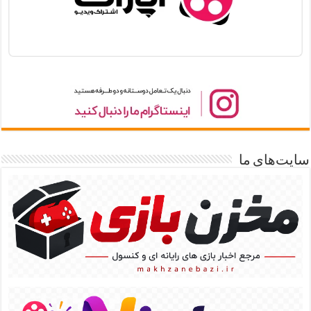
سایت‌های ما