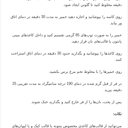
دقیقه مخلوط کنید تا گلوتن ایجاد شود.
روی کاسه را بپوشانید و اجازه دهید خمیر به مدت 30 دقیقه در دمای اتاق
ور بیاید.
خمیر را به صورت توپ‌های 85 گرمی تقسیم کنید و داخل کاغذهای مینی
پانتون یا قالب‌های نان قرار دهید.
روی کاغذها را بپوشانید و بگذارید حدود 30 دقیقه در دمای اتاق استراحت
کنند.
روی خمیرها را با مخلوط تخم مرغ برس بکشید.
در فر از قبل گرم شده در دمای 190 درجه سانتیگراد به مدت تقریبی 25
دقیقه بپزید.
پس از پخت، نان‌ها را از فر خارج کنید و بگذارید خنک شوند.
نکات:
می‌توانید از قالب‌های کاغذی مخصوص پنتونه یا قالب کیک و یا لیوان‌های