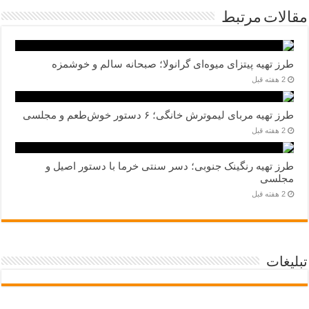
مقالات مرتبط
طرز تهیه پیتزای میوه‌ای گرانولا؛ صبحانه سالم و خوشمزه
2 هفته قبل
طرز تهیه مربای لیموترش خانگی؛ ۶ دستور خوش‌طعم و مجلسی
2 هفته قبل
طرز تهیه رنگینک جنوبی؛ دسر سنتی خرما با دستور اصیل و
مجلسی
2 هفته قبل
تبلیغات