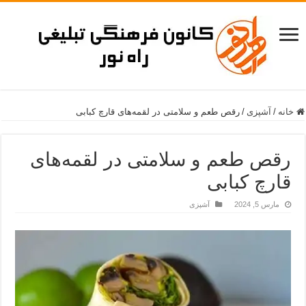
خانه
/
آشپزی
/
رقص طعم و سلامتی در لقمه‌های قارچ کبابی
رقص طعم و سلامتی در لقمه‌های
قارچ کبابی
مارس 5, 2024
آشپزی