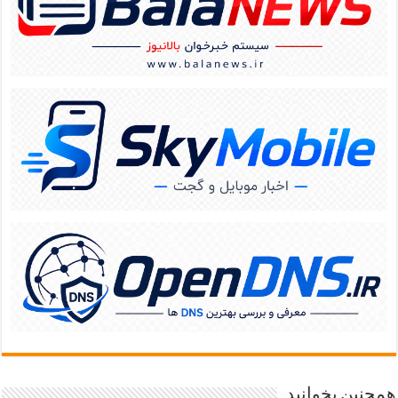
همچنین بخوانید