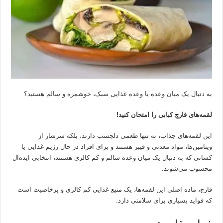
به دنبال یک میان وعده یا وعده غذایی سبک، خوشمزه و سالم هستید؟
لقمه‌های قارچ کبابی را امتحان کنید!
این لقمه‌های جذاب، نه تنها طعمی دلچسب دارند، بلکه سرشار از
ویتامین‌ها، مواد معدنی و فیبر هستند و برای افراد در حال رژیم غذایی یا
کسانی که به دنبال یک میان وعده سالم و کم کالری هستند، انتخابی ایده‌آل
محسوب می‌شوند.
قارچ، ماده اصلی این لقمه‌ها، یک منبع غذایی کم کالری و پرخاصیت است
که فواید بسیاری برای سلامتی دارد.