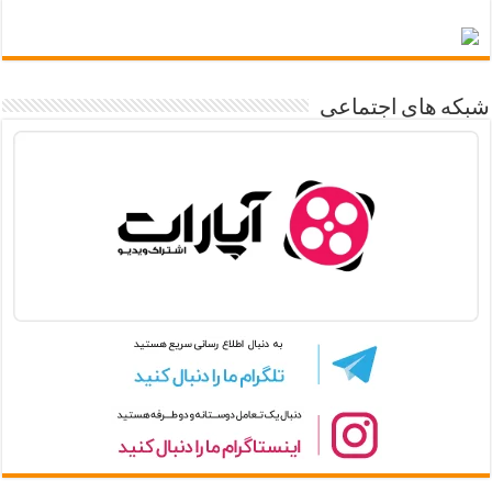
شبکه های اجتماعی