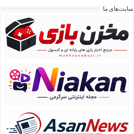
سایت‌های ما