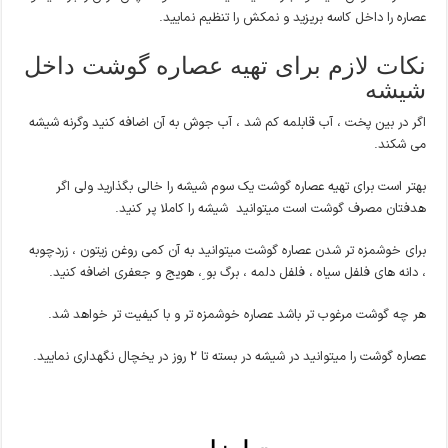
عصاره را داخل کاسه بریزید و نمکش را تنظیم نمایید.
نکات لازم برای تهیه عصاره گوشت داخل
شیشه
اگر در بین پخت ، آب قابلمه کم شد ، آب جوش به آن اضافه کنید وگرنه شیشه
می شکند.
بهتر است برای تهیه عصاره گوشت یک سوم شیشه را خالی بگذارید ولی اگر
هدفتان مصرف گوشت است میتوانید شیشه را کاملا پر کنید.
برای خوشمزه تر شدن عصاره گوشت میتوانید به آن کمی روغن زیتون ، زردچوبه
، دانه های فلفل سیاه ، فلفل دلمه ، برگ بو ِ، هویج و جعفری اضافه کنید.
هر چه گوشت مرغوب تر باشد عصاره خوشمزه تر و با کیفیت تر خواهد شد.
عصاره گوشت را میتوانید در شیشه در بسته تا 2 روز در یخچال نگهداری نمایید.