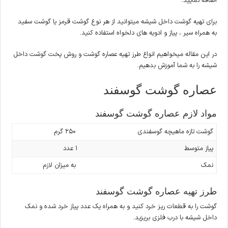
اضافه نمایید.
برای تهیه گوشت داخل شیشه میتوانید از هر نوع گوشت قرمز یا گوشت سفید
به همراه سیر ، پیاز و ادویه های دلخواه استفاده کنید.
در این مقاله میخواهیم انواع طرز تهیه عصاره گوشت و روش پخت گوشت داخل
شیشه را به شما آموزش بدهیم.
عصاره گوشت گوسفند
مواد لازم عصاره گوشت گوسفند
گوشت تازه ماهیچه گوسفندی
۲۵۰ گرم
پیاز متوسط
۱ عدد
نمک
به میزان لازم
طرز تهیه عصاره گوشت گوسفند
گوشت را به قطعات ریز خرد کنید و به همراه یک عدد پیاز خرد شده و نمک
داخل شیشه با درب فلزی بریزید.