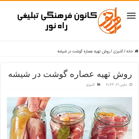
خانه
/
آشپزی
/
روش تهیه عصاره گوشت در شیشه
روش تهیه عصاره گوشت در شیشه
مارس 21, 2023
آشپزی