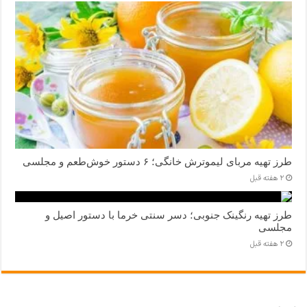
طرز تهیه مربای لیموترش خانگی؛ ۶ دستور خوش‌طعم و مجلسی
2 هفته قبل
طرز تهیه رنگینک جنوبی؛ دسر سنتی خرما با دستور اصیل و
مجلسی
2 هفته قبل