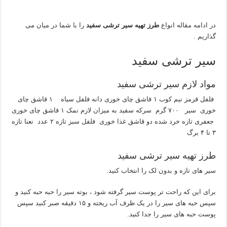
در ادامه مقاله انواع
طرز تهیه سیر ترشی سفید
را با شما در میان می
گذاریم .
سیر ترشی سفید
مواد لازم سیر ترشی سفید
فلفل قرمز نیم کوب ۱ قاشق چای خوری دانه فلفل سیاه ۱ قاشق چای
خوری سیر ۷۰۰ گرم سرکه سفید به میزان لازم نمک ۱ قاشق چای خوری
جعفری تازه خرد شده دو قاشق غذا خوری فلفل سبز تازه ۲ عدد نعنا تازه
۳ تا ۴ برگ
طرز تهیه سیر ترشی سفید
سیر های تازه و بدون لک را انتخاب کنید.
برای این که راحت تر پوست سیر گرفته شود ، بوته سیر را حبه حبه کنید و
سپس حبه های سیر را در یک ظرف آب ریخته و ۱۵ دقیقه صبر کنید سپس
پوست حبه های سیر را جدا کنید.