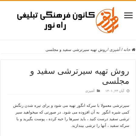
خانه
/
آشپزی
/
روش تهیه سیرترشی سفید و مجلسی
روش تهیه سیرترشی سفید و
مجلسی
آبان ۲۳, ۱۴۰۱
آشپزی
سیرترشی معمولا با سرکه انگور تهیه می شود و برای تیره شدن رنگش
کمی شیره انگور به آن افزوده می شود. در صورتی که میخواهید سیر
ترشی سفید درست کنید ، باید سیرها را حبه کرده ، پوست بگیرید و با
سرکه سفید ، آنها را ترشی بیندازید.