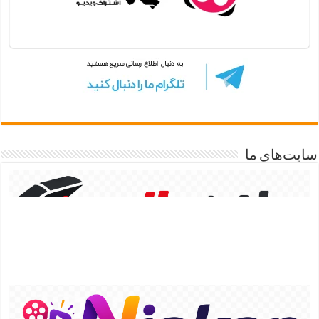
سایت‌های ما