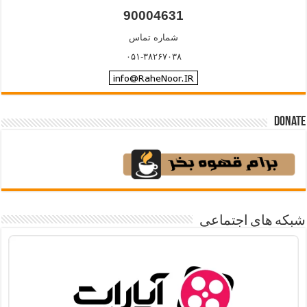
90004631
شماره تماس
۰۵۱-۳۸۲۶۷۰۳۸
Donate
شبکه های اجتماعی