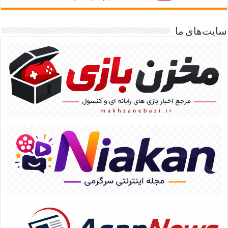
سایت‌های ما