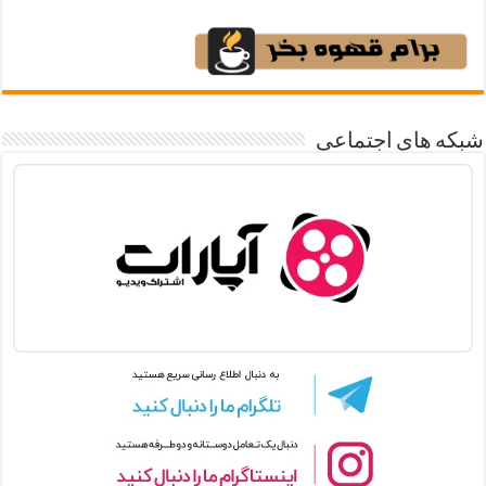
شبکه های اجتماعی