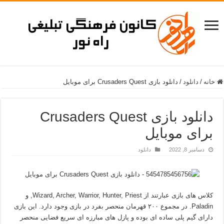
خانه
/
دانلود
/
دانلود بازی Crusaders Quest برای موبایل
دانلود بازی Crusaders Quest
برای موبایل
دسامبر 8, 2022
دانلود
کلاس های بازی عبارتند از Wizard, Archer, Warrior, Hunter, Priest, و
Paladin. در مجموع ۲۰۰ قهرمان منحصر بفرد در بازی وجود دارد. این بازی
دارای گیم پلی ساده ای بوده و پازل های مبارزه ای سریع فضایی منحصر