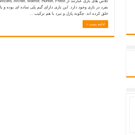
بفرد در بازی وجود دارد. این بازی دارای گیم پلی ساده ای بوده و 
خلق کرده اند. چگونه پازل و نبرد با هم ترکیب …
ادامه پست »