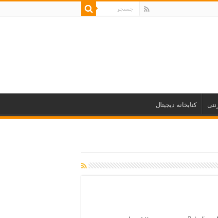
نتی
کتابخانه دیجیتال