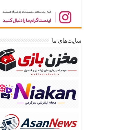
سایت‌های ما