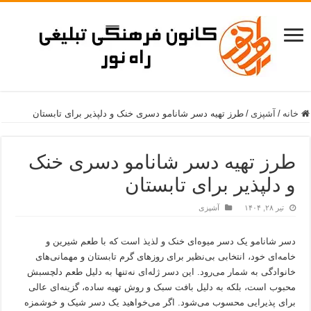
خانه
/
آشپزی
/
طرز تهیه دسر شانامو دسری خنک و دلپذیر برای تابستان
طرز تهیه دسر شانامو دسری خنک
و دلپذیر برای تابستان
تیر ۲۸, ۱۴۰۴
آشپزی
دسر شانامو یک دسر میوه‌ای خنک و لذیذ است که با طعم شیرین و
خامه‌ای خود، انتخابی بی‌نظیر برای روزهای گرم تابستان و مهمانی‌های
خانوادگی به شمار می‌رود. این دسر ژله‌ای نه‌تنها به دلیل طعم دلچسبش
محبوب است، بلکه به دلیل بافت سبک و روش تهیه ساده، گزینه‌ای عالی
برای پذیرایی محسوب می‌شود. اگر می‌خواهید یک دسر شیک و خوشمزه