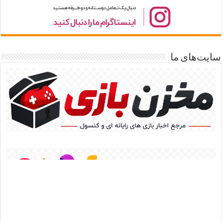
سایت‌های ما