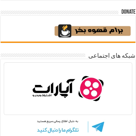
Donate
شبکه های اجتماعی