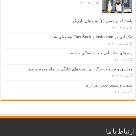
آذر ۱۲, ۱۴۰۱
پاسخ امام حسین(ع) به جنیان یاری‌گر
مرداد ۶, ۱۴۰۲
تیک آبی در Instagram و FaceBook هم پولی شد
فروردین ۱, ۱۴۰۲
راه های شناسایی خود شیفتگی بدخیم
دی ۶, ۱۴۰۱
محاسن و ضرورت برگزاری روضه‌های خانگی در ماه محرم و صفر
مرداد ۹, ۱۴۰۴
سمت و سوی جدید رمزارزها
دی ۱۵, ۱۴۰۱
ارتباط با ما