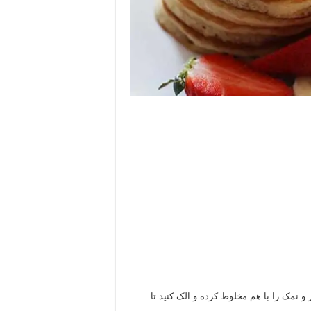
 نمک را با هم مخلوط کرده و الک کنید تا