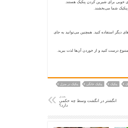
 خوبی برای شیرین کردن پنکیک هستند.
 پنکیک شما می‌بخشند.
‌های دیگر استفاده کنید. همچنین می‌توانید به جای
متنوع درست کنید و از خوردن آن‌ها لذت ببرید.
ک
پنکیک
پنکیک خانگی
پنکیک در منزل
بعدی
انگشتر در انگشت وسط چه حکمی
دارد؟