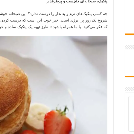
پنکیک، صبحانه‌ای دلچسب و پرطرفدار
چه کسی پنکیک‌های نرم و پف‌دار را دوست ندارد؟ این صبحانه خوشم
شروع یک روز پر انرژی است. خبر خوب این است که درست کردن پن
که فکر می‌کنید. با ما همراه باشید تا طرز تهیه یک پنکیک ساده و 