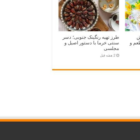
ش
طرز تهیه رنگینک جنوبی؛ دسر
‌طعم و
سنتی خرما با دستور اصیل و
مجلسی
2 هفته قبل