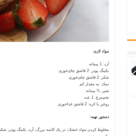
مواد لازم:
آرد: 1 پیمانه
بکینگ پودر: 2 قاشق چای‌خوری
شکر: 2 قاشق چای‌خوری
نمک: به مقدار کم
شیر: ¾ پیمانه
تخم‌مرغ: 1 عدد
روغن یا کره: 2 قاشق غذاخوری
دستور تهیه:
مخلوط کردن مواد خشک: در یک کاسه بزرگ، آرد، بکینگ پودر، شکر و