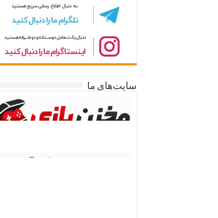
سایت‌های ما