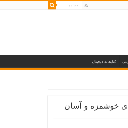
نتی
کتابخانه دیجیتال
‌ای خوشمزه و آسان