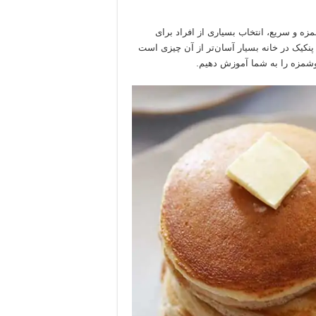
زه و سریع، انتخاب بسیاری از افراد برای
کیک در خانه بسیار آسان‌تر از آن چیزی است
خوشمزه را به شما آموزش دهیم.