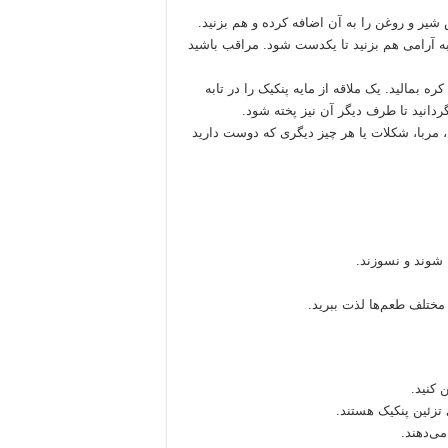
شیر و روغن را به آن اضافه کرده و هم بزنید.
ه آرامی هم بزنید تا یکدست شود. مراقب باشید
ه بمالید. یک ملاقه از مایه پنکیک را در تابه
دانید تا طرف دیگر آن نیز پخته شود.
ل، مربا، شکلات یا هر چیز دیگری که دوست دارید
 شوند و نسوزند.
ی مختلف طعم‌ها لذت ببرید.
 کنید.
 تزئین پنکیک هستند.
ی‌دهند.