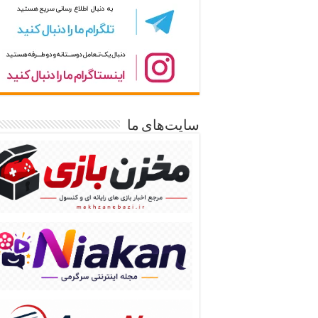
سایت‌های ما