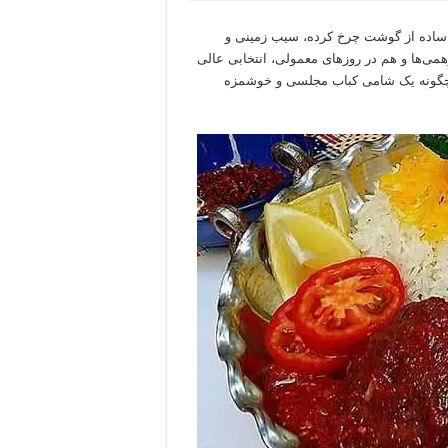
ی ساده از گوشت چرخ کرده، سیب زمینی و
ورهمی‌ها و هم در روزهای معمولی، انتخابی عالی
 چگونه یک شامی کباب مجلسی و خوشمزه