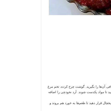
ضافی آن‌ها را بگیرید. گوشت چرخ کرده، تخم مرغ
هید تا مواد یکدست شوند. آرد نخودچی را اضافه
ل قرار دهید تا طعم‌ها به خورد هم بروند و