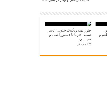
ش
طرز تهیه رنگینک جنوبی؛ دسر
‌طعم و
سنتی خرما با دستور اصیل و
مجلسی
2 هفته قبل