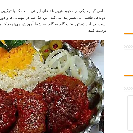
شامی کباب، یکی از محبوب‌ترین غذاهای ایرانی است که با ترکیب
ادویه‌ها، طعمی بی‌نظیر پیدا می‌کند. این غذا هم در مهمانی‌ها و د
است. در این دستور پخت گام به گام، به شما آموزش می‌دهیم که
درست کنید.