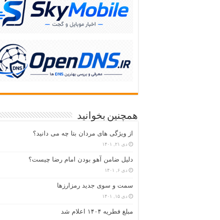
همچنین بخوانید
از ویژگی های مردان بتا چه می دانید؟
دی ۲۱, ۱۴۰۱
دلیل ضامن آهو بودن امام رضا چیست؟
دی ۶, ۱۴۰۱
سمت و سوی جدید رمزارزها
دی ۱۵, ۱۴۰۱
مبلغ فطریه ۱۴۰۴ اعلام شد