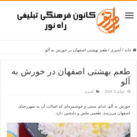
خانه
/
آشپزی
/
طعم بهشتی اصفهان در خورش به آلو
طعم بهشتی اصفهان در خورش به
آلو
جولای 3, 2024
آشپزی
خورش به آلو، غذای سنتی و خوشمزه‌ای که اصالت آن به شهررضای
اصفهان می‌رسد، طعمی ملس و دلنشین دارد.