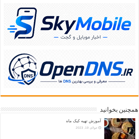
همچنین بخوانید
آموزش تهیه کیک ماه
جولای 19, 2023