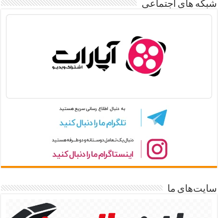
شبکه های اجتماعی
سایت‌های ما