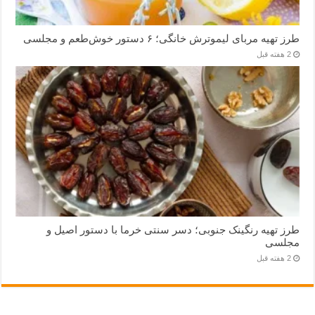
طرز تهیه مربای لیموترش خانگی؛ ۶ دستور خوش‌طعم و مجلسی
2 هفته قبل
طرز تهیه رنگینک جنوبی؛ دسر سنتی خرما با دستور اصیل و
مجلسی
2 هفته قبل