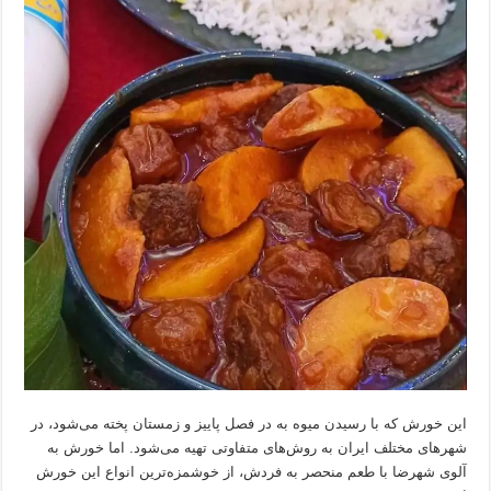
این خورش که با رسیدن میوه به در فصل پاییز و زمستان پخته می‌شود، در
شهرهای مختلف ایران به روش‌های متفاوتی تهیه می‌شود. اما خورش به
آلوی شهرضا با طعم منحصر به فردش، از خوشمزه‌ترین انواع این خورش