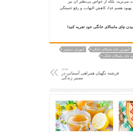
ت می‌برید، بلکه از خواص بی‌نظیر آن نیز
، بهبود هضم غذا، کاهش التهاب، و رفع خستگی
یدن چای ماسالای خانگی خود تجربه کنید!
آموزش چای ماسالای خانگی
آموزش دمنوش
ه چای ماسالای خانگی
بعدی
فرشته نگهبان همراهی آسمانی در
مسیر زندگی