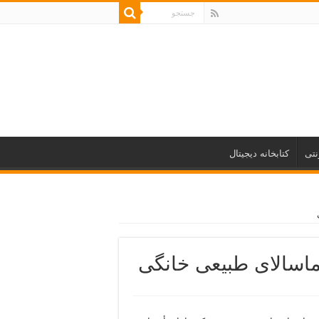
نتی
کتابخانه دیجیتال
اسالای طبیعی خانگی