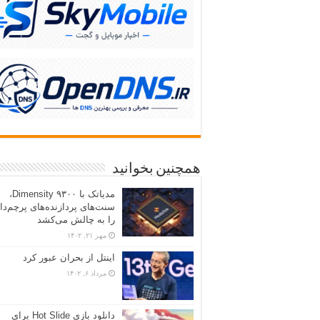
همچنین بخوانید
مدیاتک با Dimensity ۹۳۰۰،
سنت‌های پردازنده‌های پرچم‌دا
را به چالش می‌کشد
مهر ۲۱, ۱۴۰۲
اینتل از بحران عبور کرد
مرداد ۶, ۱۴۰۲
دانلود بازی Hot Slide برای