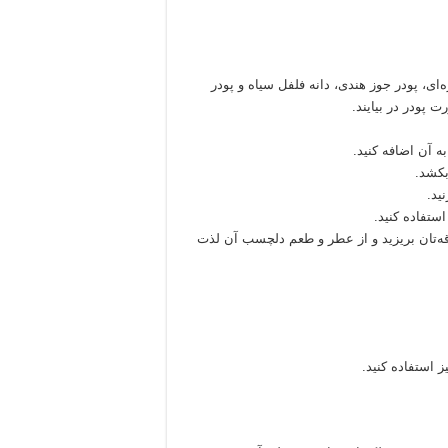
‌ای، پودر جوز هندی، دانه فلفل سیاه و پودر
ت پودر در بیایند.
 آن اضافه کنید.
ید.
ستفاده کنید.
قه‌تان بریزید و از عطر و طعم دلچسب آن لذت
ز استفاده کنید.