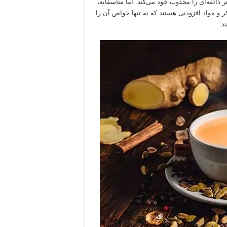
ائقه‌ای را مجذوب خود می‌کند. اما متأسفانه،
 و مواد افزودنی هستند که نه تنها خواص آن را
د.