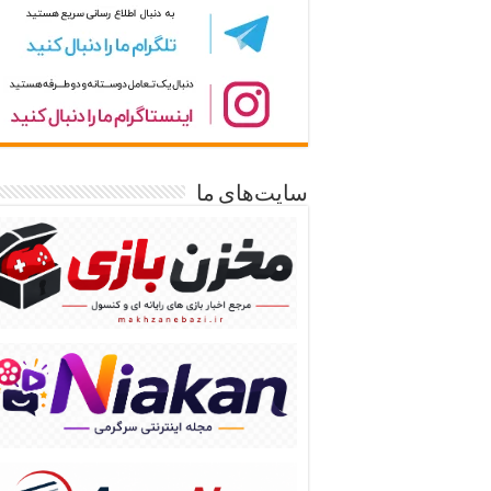
سایت‌های ما