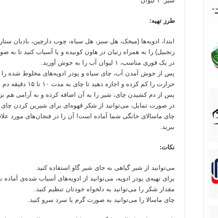
شیر: ۱ لیوان
طرز تهیه:
ابتدا، ادویه‌ها (میخک، هل سبز، هل سیاه، چوب دارچین، بادیان ستاره
زنجبیل) را به همراه زنیان در هاون کوبیده و یا آسیاب کنید تا به صور
در یک قوری مناسب، ۱ لیوان آب را به جوش آورید.
پس از جوش آمدن آب، چای سیاه و پودر ادویه‌های مخلوط شده را به
حرارت را کم کرده و اجازه دهید تا چای به مدت ۱۰ تا ۱۵ دقیقه دم بکشد.
پس از دم کشیدن چای، شیر را به آن اضافه کرده و به آرامی هم بزن
در صورت تمایل، می‌توانید از شکر قهوه‌ای برای شیرین کردن چای ا
چای ماسالای خانگی شما آماده است! آن را در فنجان‌های مورد علا
ببرید.
نکات:
می‌توانید از شیر گیاهی به جای شیر گاو استفاده کنید.
برای تهیه‌ی پودر ادویه، می‌توانید از ادویه‌های آسیاب شده‌ی آماده نی
مقدار شکر را می‌توانید به دلخواه خودتان تنظیم کنید.
چای ماسالا را می‌توانید به صورت گرم یا سرد سرو کنید.