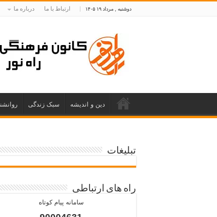
ارتباط با ما
درباره ما
دوشنبه , مرداد ۱۹ ۱۴۰۵
دین و اندیشه
سبک زندگی
روانشن
تبلیغات
راه های ارتباطی
سامانه پیام کوتاه