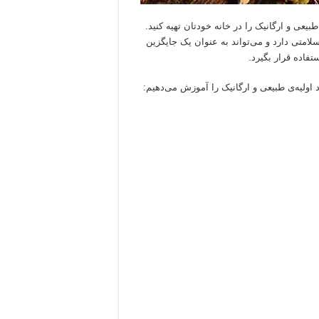
یعی و ارگانیک را در خانه خودتان تهیه کنید.
امتی دارد و می‌تواند به عنوان یک جایگزین
فاده قرار بگیرد.
د اولیه‌ی طبیعی و ارگانیک را آموزش می‌دهیم: