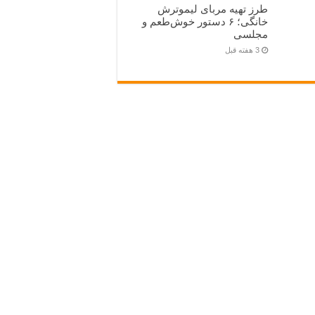
طرز تهیه مربای لیموترش
خانگی؛ ۶ دستور خوش‌طعم و
مجلسی
3 هفته قبل