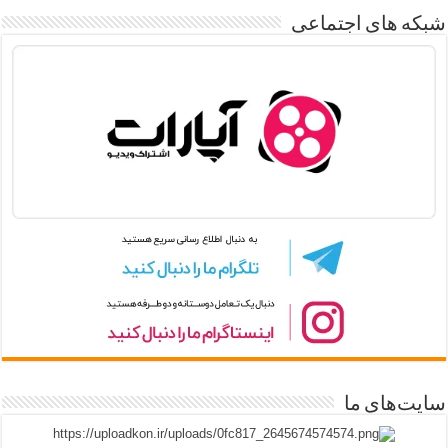
شبکه های اجتماعی
سایت‌های ما