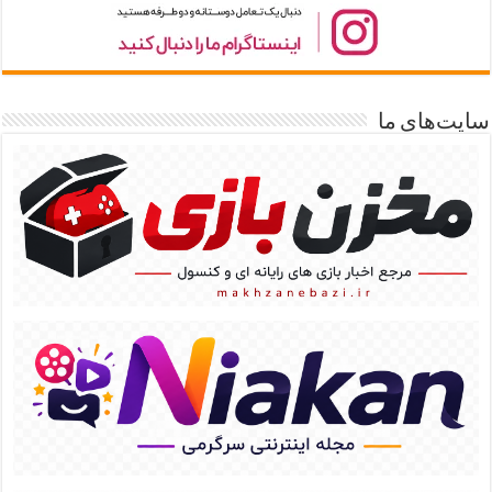
سایت‌های ما