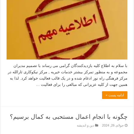
با سلام به اطلاع کلیه بازدیدکنندگان گرامی می رساند با تصمیم مدیران
مجموعه و به منظور تمرکز بیشتر خدمات خیریه , مرکز نیکوکاری ثارالله در
مرکز فرهنگی راه نور ادغام شده و در یک قالب فعالیت خواهد کرد. لذا به
همین جهت از کلیه عزیزانی که مبالغی را برای فعالیت …
ادامه پست »
چگونه با انجام اعمال مستحبی به کمال برسیم؟
جولای 26, 2024
دین و اندیشه