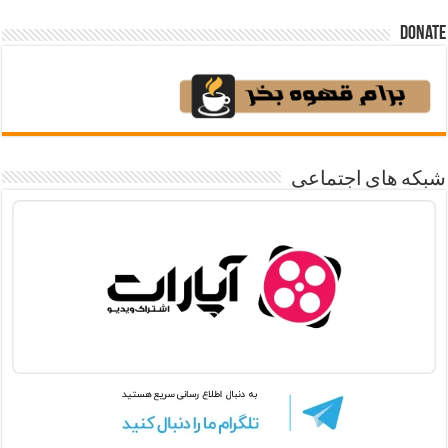
Donate
شبکه های اجتماعی