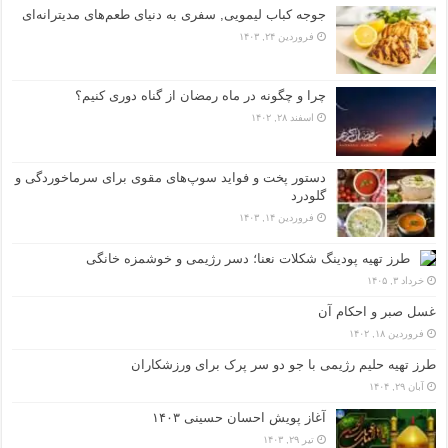
جوجه کباب لیمویی, سفری به دنیای طعم‌های مدیترانه‌ای
فروردین ۲۴, ۱۴۰۳
چرا و چگونه در ماه رمضان از گناه دوری کنیم؟
اسفند ۲۸, ۱۴۰۲
دستور پخت و فواید سوپ‌های مقوی برای سرماخوردگی و
گلودرد
فروردین ۱۴, ۱۴۰۳
طرز تهیه پودینگ شکلات نعنا؛ دسر رژیمی و خوشمزه خانگی
خرداد ۳, ۱۴۰۵
غسل صبر و احکام آن
فروردین ۱۸, ۱۴۰۲
طرز تهیه حلیم رژیمی با جو دو سر پرک برای ورزشکاران
آبان ۲۹, ۱۴۰۴
آغاز پویش احسان حسینی ۱۴۰۳
تیر ۲۹, ۱۴۰۳