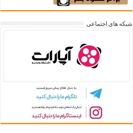
شبکه های اجتماعی