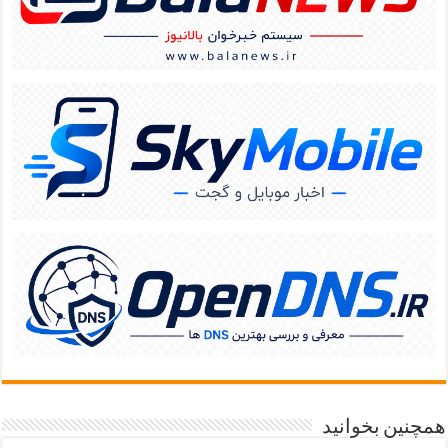
همچنین بخوانید