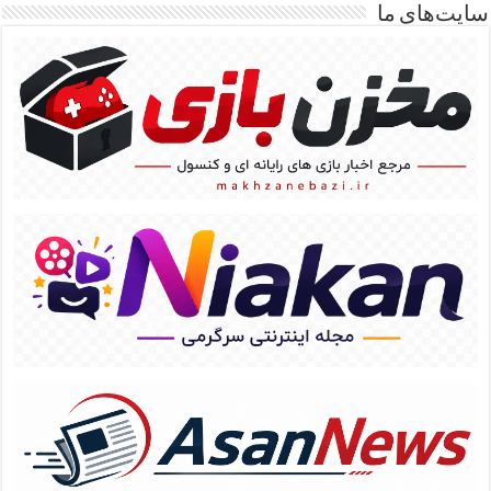
سایت‌های ما