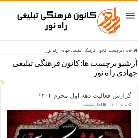
خانه
/
برچسب:
کانون فرهنگی تبلیغی جهادی راه نور
آرشیو برچسب ها:
کانون فرهنگی تبلیغی
جهادی راه نور
گزارش فعالیت دهه اول محرم ۱۴۰۴
تیر ۱۸, ۱۴۰۴
اخبار موسسه