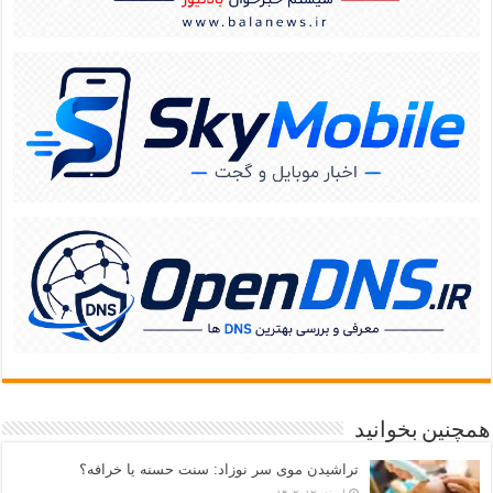
همچنین بخوانید
تراشیدن موی سر نوزاد: سنت حسنه یا خرافه؟