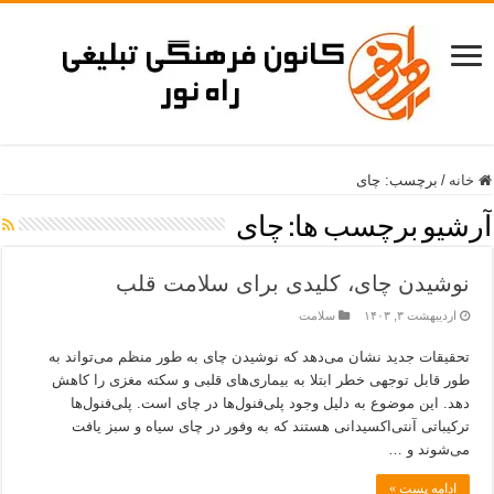
خانه
/
برچسب:
چای
آرشیو برچسب ها:
چای
نوشیدن چای، کلیدی برای سلامت قلب
اردیبهشت ۳, ۱۴۰۳
سلامت
تحقیقات جدید نشان می‌دهد که نوشیدن چای به طور منظم می‌تواند به
طور قابل توجهی خطر ابتلا به بیماری‌های قلبی و سکته مغزی را کاهش
دهد. این موضوع به دلیل وجود پلی‌فنول‌ها در چای است. پلی‌فنول‌ها
ترکیباتی آنتی‌اکسیدانی هستند که به وفور در چای سیاه و سبز یافت
می‌شوند و …
ادامه پست »