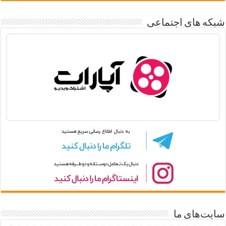
شبکه های اجتماعی
سایت‌های ما