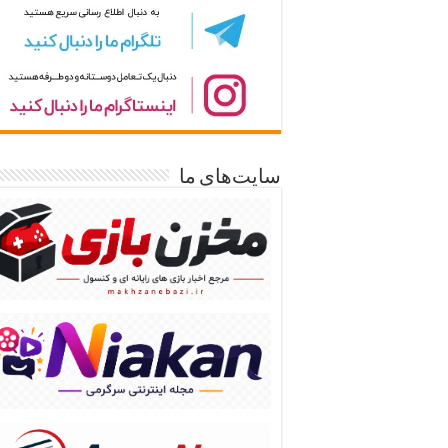
سایت‌های ما