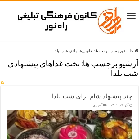
خانه
/
برچسب:
پخت غذاهای پیشنهادی شب یلدا
آرشیو برچسب ها:
پخت غذاهای پیشنهادی
شب یلدا
چند پیشنهاد شام برای شب یلدا
آذر ۲۸, ۱۴۰۱
آشپزی