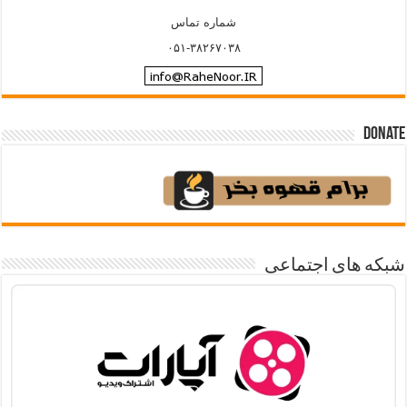
شماره تماس
۰۵۱-۳۸۲۶۷۰۳۸
Donate
شبکه های اجتماعی