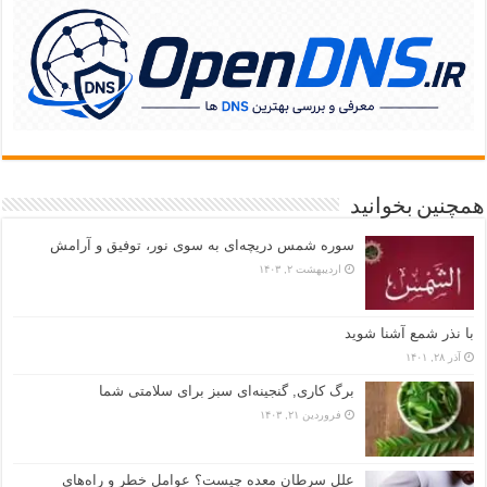
همچنین بخوانید
سوره شمس دریچه‌ای به سوی نور، توفیق و آرامش
اردیبهشت ۲, ۱۴۰۳
با نذر شمع آشنا شوید
آذر ۲۸, ۱۴۰۱
برگ کاری, گنجینه‌ای سبز برای سلامتی شما
فروردین ۲۱, ۱۴۰۳
علل سرطان معده چیست؟ عوامل خطر و راه‌های