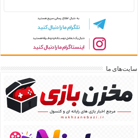
سایت‌های ما