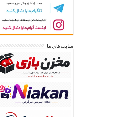
سایت‌های ما