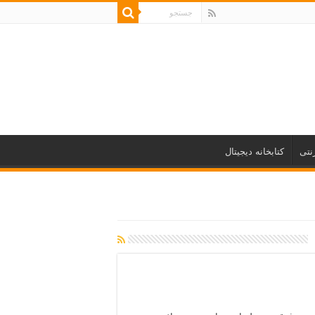
نتی
کتابخانه دیجیتال