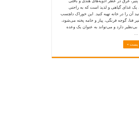
نیر، غرق در عطر ادویه‌های هندی و بافتی
یک غذای گیاهی و لذیذ است که به راحتی
نید آن را در خانه تهیه کنید. این خوراک دلچسب
نیر فتا، گوجه فرنگی، پیاز و خامه پخته می‌شود،
ی‌نظیر دارد و می‌تواند به عنوان یک وعده
 …
ه پست »