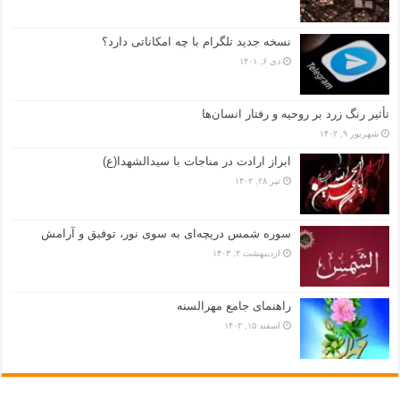
نسخه جدید تلگرام با چه امکاناتی دارد؟
دی ۶, ۱۴۰۱
تأثیر رنگ زرد بر روحیه و رفتار انسان‌ها
شهریور ۹, ۱۴۰۲
ابراز ارادت در مناجات با سیدالشهدا(ع)
تیر ۲۸, ۱۴۰۲
سوره شمس دریچه‌ای به سوی نور، توفیق و آرامش
اردیبهشت ۲, ۱۴۰۳
راهنمای جامع مهرالسنه
اسفند ۱۵, ۱۴۰۲