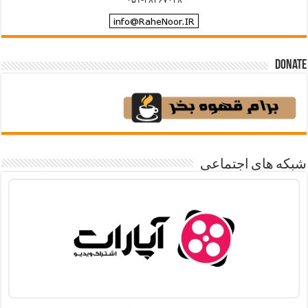
Donate
شبکه های اجتماعی