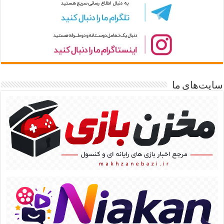
سایت‌های ما