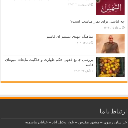
اردیبهشت ۲, ۱۴۰۳
چه لباسی برای نماز مناسب است؟
مرداد ۱۵, ۱۴۰۳
نماهنگ عهدی بستیم ای قاسم
دی ۱۳, ۱۴۰۲
بررسی جامع فقهی حکم طهارت و حلالیت مایعات میوه‌ای
فاسد
آبان ۲۳, ۱۴۰۴
ارتباط با ما
خراسان رضوی – مشهد مقدس – بلوار وکیل آباد – خیابان هاشمیه