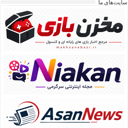
سایت‌های ما