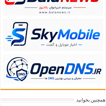
همچنین بخوانید