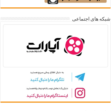
شبکه های اجتماعی