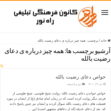
خانه
/
برچسب:
همه چیز درباره ی دعای رضیت بالله
آرشیو برچسب ها:
همه چیز درباره ی دعای
رضیت بالله
خواص دعای رضیت بالله
دی ۲۶, ۱۴۰۱
دین و اندیشه
خواص خواندن دعای رضیت بالله: روایت شیخ طوسی: شیخ طوسی از
فردی دیگر روایت کرده است که در زمان امام صادق (ع) از ایشان در مورد
فضیلت های دعای رضیت بالله سوال کردند و ایشان نیز چنین پاسخ دادند
که: بعد از دعای عدیله (که از دعاهای مشهور است) این …