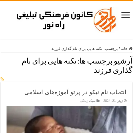
خانه
/
برچسب:
نکته هایی برای نام گذاری فرزند
آرشیو برچسب ها:
نکته هایی برای نام
گذاری فرزند
انتخاب نام نیکو در پرتو آموزه‌های اسلامی
ژوئن 21, 2024
سبک زندگی