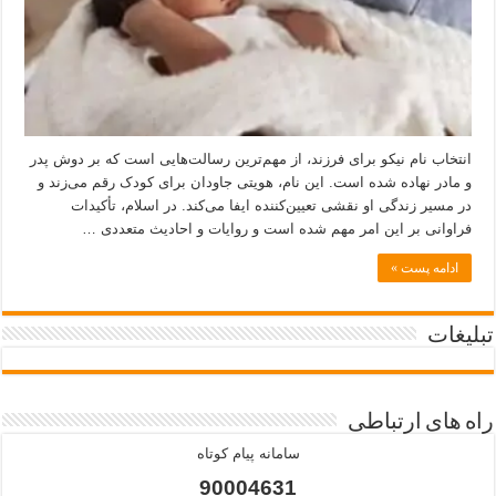
انتخاب نام نیکو برای فرزند، از مهم‌ترین رسالت‌هایی است که بر دوش پدر
و مادر نهاده شده است. این نام، هویتی جاودان برای کودک رقم می‌زند و
در مسیر زندگی او نقشی تعیین‌کننده ایفا می‌کند. در اسلام، تأکیدات
فراوانی بر این امر مهم شده است و روایات و احادیث متعددی …
ادامه پست »
تبلیغات
راه های ارتباطی
سامانه پیام کوتاه
90004631