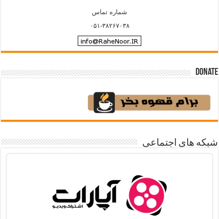
شماره تماس
۰۵۱-۳۸۲۶۷۰۳۸
Donate
شبکه های اجتماعی