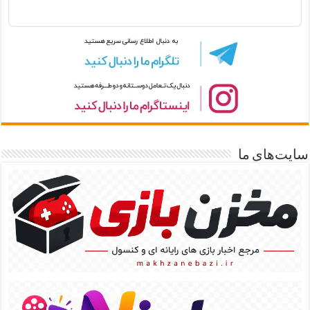
سایت‌های ما