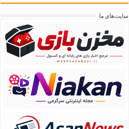
سایت‌های ما