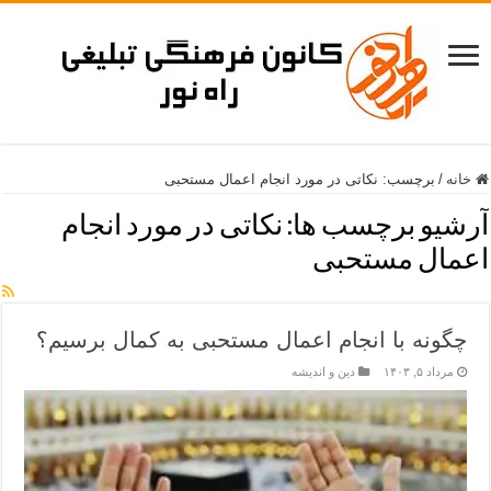
خانه
/
برچسب:
نکاتی در مورد انجام اعمال مستحبی
آرشیو برچسب ها:
نکاتی در مورد انجام
اعمال مستحبی
چگونه با انجام اعمال مستحبی به کمال برسیم؟
مرداد ۵, ۱۴۰۳
دین و اندیشه