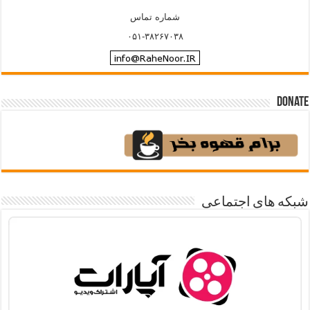
شماره تماس
۰۵۱-۳۸۲۶۷۰۳۸
Donate
شبکه های اجتماعی