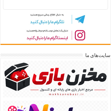
سایت‌های ما