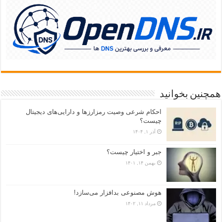
همچنین بخوانید
احکام شرعی وصیت رمزارزها و دارایی‌های دیجیتال
چیست؟
آذر ۱, ۱۴۰۴
جبر و اختیار چیست؟
بهمن ۱۴, ۱۴۰۱
هوش مصنوعی بدافزار می‌سازد!
مرداد ۱۱, ۱۴۰۲