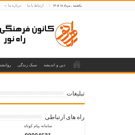
ارتباط با ما
درباره ما
یکشنبه , مرداد ۱۸ ۱۴۰۵
دین و اندیشه
سبک زندگی
روانشن
تبلیغات
راه های ارتباطی
سامانه پیام کوتاه