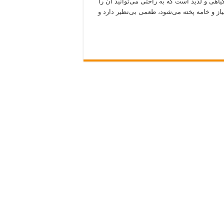
اهی و لذیذ است که به راحتی می‌توانید آن را
پیاز و خامه پخته می‌شود، طعمی بی‌نظیر دارد و