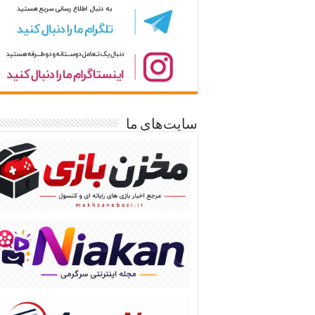
سایت‌های ما