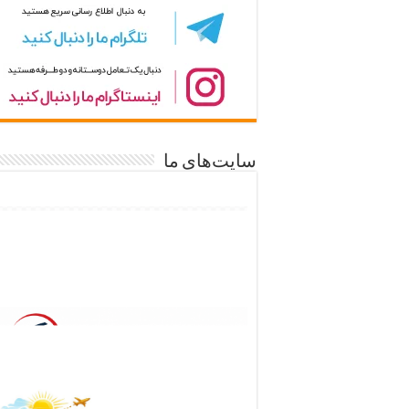
سایت‌های ما