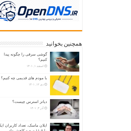
همچنین بخوانید
گوشی سرقی را چگونه پیدا
کنیم؟
اسفند ۱, ۱۴۰۱
با مودم های قدیمی چه کنیم؟
دی ۱۲, ۱۴۰۱
دیاتز استرس چیست؟
آذر ۳, ۱۴۰۱
ایلان ماسک، تعداد کاربران ا
را ۱۱٫۶ درصد کاهش داد