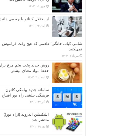
مهر ۱۱, ۱۴۰۲
از اختلال کاتاتونیا چه می دانید
آبان ۲۳, ۱۴۰۱
شامی کباب خانگی؛ طعمی که هیچ وقت فراموش
نمی‌کنید
مرداد ۷, ۱۴۰۳
روش جدید پخت تخم مرغ برای
حفظ مواد مغذی بیشتر
اسفند ۳, ۱۴۰۳
سامانه جدید پیامکی کانون
فرهنگی تبلیغی راه نور افتتاح 
آذر ۲۷, ۱۴۰۱
اپلیکیشن اندروید ((راه نور))
منتشر شد
دی ۱۹, ۱۴۰۱