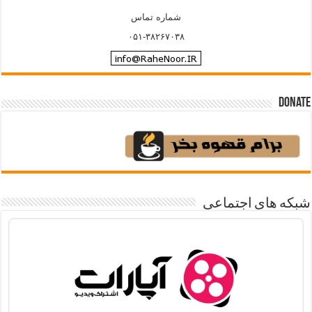
شماره تماس
۰۵۱-۳۸۲۶۷۰۳۸
Donate
شبکه های اجتماعی