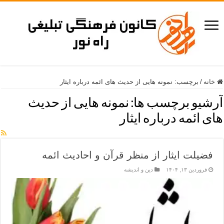
خانه
/
برچسب:
نمونه هایی از حدیث های ائمه درباره ایثار
آرشیو برچسب ها:
نمونه هایی از حدیث
های ائمه درباره ایثار
فضیلت ایثار از منظر قرآن و احادیث ائمه
فروردین ۱۳, ۱۴۰۴
دین و اندیشه