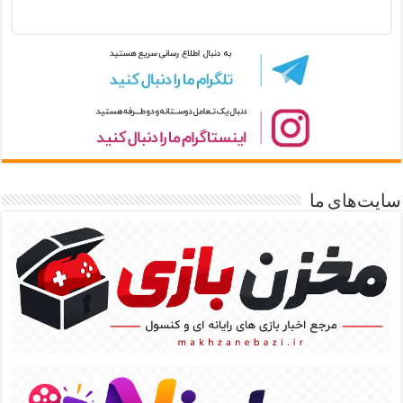
سایت‌های ما