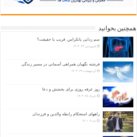
همچنین بخوانید
سم زدایی پانکراس, فریب یا حقیقت؟
فروردین ۲۳, ۱۴۰۳
فرشته نگهبان همراهی آسمانی در مسیر زندگی
اردیبهشت ۲۹, ۱۴۰۳
روز عرفه روزی برای بخشش و دعا
خرداد ۲۸, ۱۴۰۳
راههای استحکام رابطه والدین و فرزندان
دی ۹, ۱۴۰۱