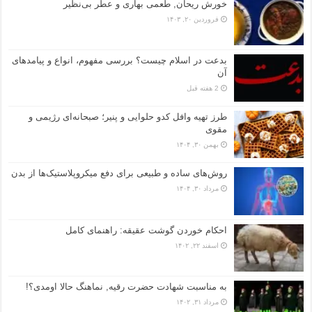
خورش ریحان, طعمی بهاری و عطر بی‌نظیر
فروردین ۲۰, ۱۴۰۳
بدعت در اسلام چیست؟ بررسی مفهوم، انواع و پیامدهای
آن
2 هفته قبل
طرز تهیه وافل کدو حلوایی و پنیر؛ صبحانه‌ای رژیمی و
مقوی
بهمن ۳۰, ۱۴۰۴
روش‌های ساده و طبیعی برای دفع میکروپلاستیک‌ها از بدن
مرداد ۳۰, ۱۴۰۴
احکام خوردن گوشت عقیقه: راهنمای کامل
اسفند ۲۲, ۱۴۰۲
به مناسبت شهادت حضرت رقیه, نماهنگ حالا اومدی؟!
مرداد ۳۱, ۱۴۰۲