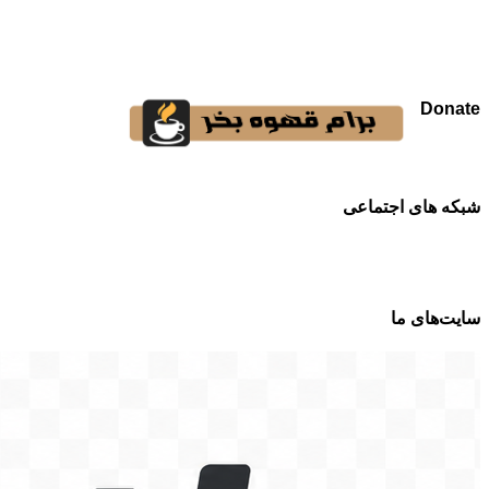
Donate
شبکه های اجتماعی
سایت‌های ما