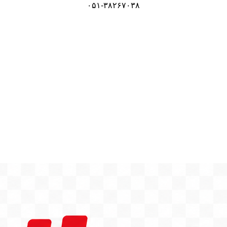
۰۵۱-۳۸۲۶۷۰۳۸