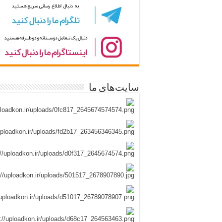
سایت‌های ما