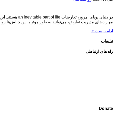
در دنیای پویای 
مهارت‌های مدیریت تعارض، می‌توانید به طور موثر با این چالش‌ها رو
ادامه پست »
تبلیغات
راه های ارتباطی
Donate