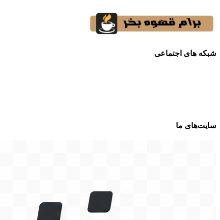
شبکه های اجتماعی
سایت‌های ما