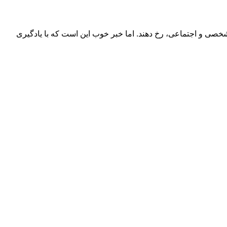
 کار و خانه گرفته تا روابط شخصی و اجتماعی، رخ دهند. اما خبر خوب این است که با یادگیری