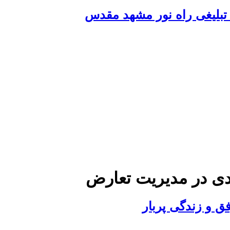
تبلیغی راه نور مشهد مقدس
دی در مدیریت تعارض
ق و زندگی پربار