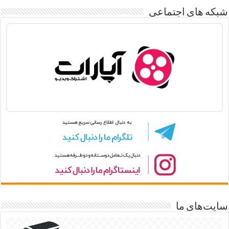
شبکه های اجتماعی
سایت‌های ما