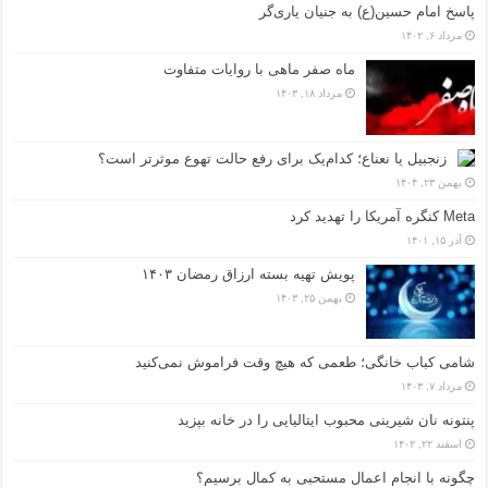
پاسخ امام حسین(ع) به جنیان یاری‌گر
مرداد ۶, ۱۴۰۲
ماه صفر ماهی با روایات متفاوت
مرداد ۱۸, ۱۴۰۳
زنجبیل یا نعناع؛ کدام‌یک برای رفع حالت تهوع موثرتر است؟
بهمن ۲۳, ۱۴۰۴
Meta کنگره آمریکا را تهدید کرد
آذر ۱۵, ۱۴۰۱
پویش تهیه بسته ارزاق رمضان ۱۴۰۳
بهمن ۲۵, ۱۴۰۳
شامی کباب خانگی؛ طعمی که هیچ وقت فراموش نمی‌کنید
مرداد ۷, ۱۴۰۳
پنتونه نان شیرینی محبوب ایتالیایی را در خانه بپزید
اسفند ۲۲, ۱۴۰۲
چگونه با انجام اعمال مستحبی به کمال برسیم؟