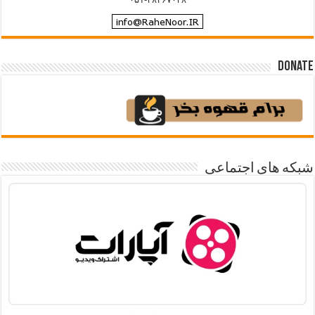
Donate
شبکه های اجتماعی