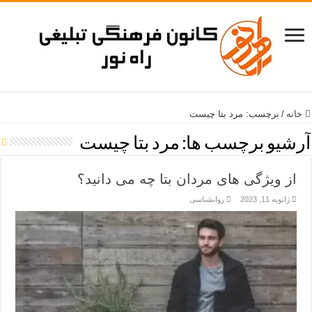
خانه
/
برچسب:
مرد بتا چیست
آرشیو برچسب ها:
مرد بتا چیست
از ویژگی های مردان بتا چه می دانید؟
ژانویه 11, 2023
روانشناسی