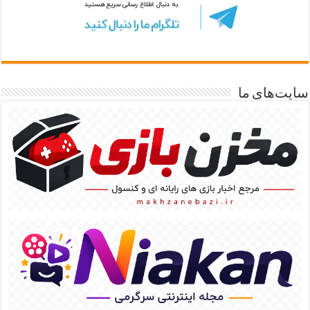
سایت‌های ما