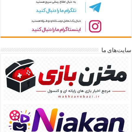
سایت‌های ما