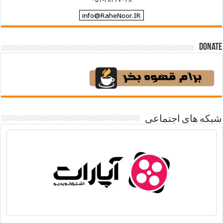
Donate
شبکه های اجتماعی