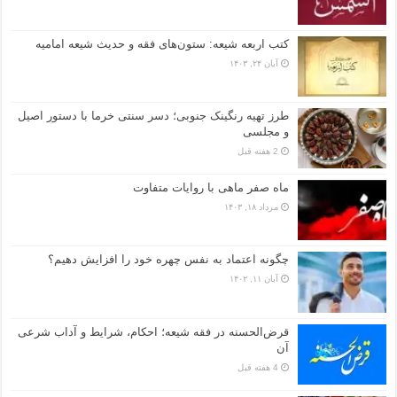
کتب اربعه شیعه: ستون‌های فقه و حدیث شیعه امامیه
آبان ۲۴, ۱۴۰۳
طرز تهیه رنگینک جنوبی؛ دسر سنتی خرما با دستور اصیل
و مجلسی
2 هفته قبل
ماه صفر ماهی با روایات متفاوت
مرداد ۱۸, ۱۴۰۳
چگونه اعتماد به نفس چهره خود را افزایش دهیم؟
آبان ۱۱, ۱۴۰۲
قرض‌الحسنه در فقه شیعه؛ احکام، شرایط و آداب شرعی
آن
4 هفته قبل