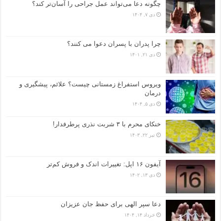
چگونه دعا می‌تواند عمل جراحی را آسان‌تر کند؟
دی ۷, ۱۴۰۴
چرا پدران با پسران دعوا می کنند؟
دی ۲۱, ۱۴۰۱
ویروس استفراغ زمستانی چیست؟ علائم، پیشگیری و
درمان
دی ۵, ۱۴۰۴
خنکای محرم با ۳ شربت نذری پرطرفدار!
تیر ۲۲, ۱۴۰۳
آیفون ۱۶ اپل: تغییرات اندک و فروش کم‌تر
دی ۱۳, ۱۴۰۲
دعا سپر الهی برای حفظ جان عزیزان
خرداد ۱۴, ۱۴۰۴