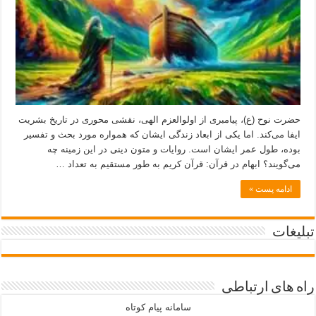
حضرت نوح (ع)، پیامبری از اولوالعزم الهی، نقشی محوری در تاریخ بشریت
ایفا می‌کند. اما یکی از ابعاد زندگی ایشان که همواره مورد بحث و تفسیر
بوده، طول عمر ایشان است. روایات و متون دینی در این زمینه چه
می‌گویند؟ ابهام در قرآن: قرآن کریم به طور مستقیم به تعداد …
ادامه پست »
تبلیغات
راه های ارتباطی
سامانه پیام کوتاه