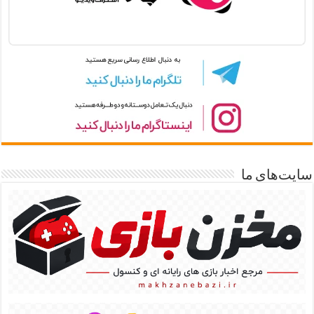
سایت‌های ما