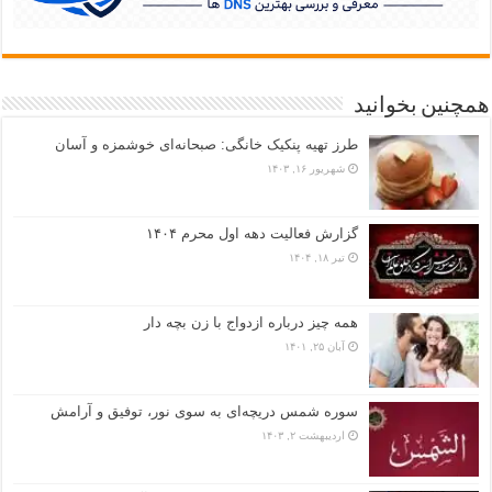
همچنین بخوانید
طرز تهیه پنکیک خانگی: صبحانه‌ای خوشمزه و آسان
شهریور ۱۶, ۱۴۰۳
گزارش فعالیت دهه اول محرم ۱۴۰۴
تیر ۱۸, ۱۴۰۴
همه چیز درباره ازدواج با زن بچه دار
آبان ۲۵, ۱۴۰۱
سوره شمس دریچه‌ای به سوی نور، توفیق و آرامش
اردیبهشت ۲, ۱۴۰۳