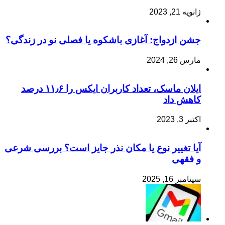
ژانویه 21, 2023
جشن ازدواج: آغازی باشکوه یا فصلی نو در زندگی؟
مارس 26, 2024
ایلان ماسک، تعداد کاربران ایکس را ۱۱٫۶ درصد
کاهش داد
اکتبر 3, 2023
آیا تغییر نوع یا مکان نذر جایز است؟ بررسی شرعی
و فقهی
سپتامبر 16, 2025