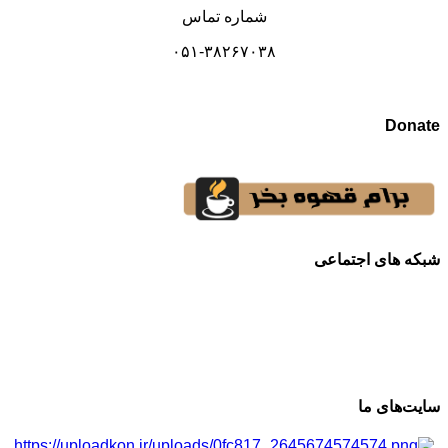
شماره تماس
۰۵۱-۳۸۲۶۷۰۳۸
Donate
شبکه های اجتماعی
سایت‌های ما