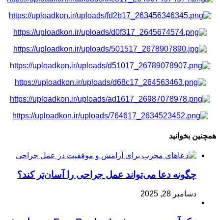
همچنین بخوانید
چگونه دعا می‌تواند عمل جراحی را آسان‌تر کند؟
دسامبر 28, 2025