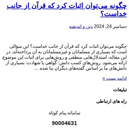
چگونه می‌توان اثبات کرد که قرآن از جانب
خداست؟
دسامبر 24, 2024
دین و اندیشه
چگونه می‌توان اثبات کرد که قرآن از جانب خداست؟ این سؤالی
است که بسیاری از مسلمانان و غیرمسلمانان به آن پرداخته‌اند. در
این مقاله، استدلال‌هایی منطقی و روش‌هایی برای اثبات این موضوع
ارائه می‌شود. روش‌های کسب دانش: گواهی یا شهادت: بسیاری از
دانش‌های ما بر اساس گفته‌های دیگران بنا شده …
ادامه پست »
تبلیغات
راه های ارتباطی
سامانه پیام کوتاه
90004631