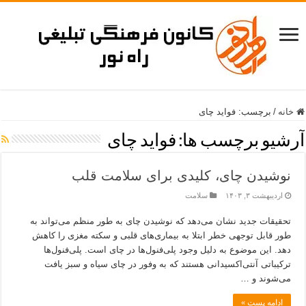
خانه
/
برچسب:
فواید چای
آرشیو برچسب ها:
فواید چای
نوشیدن چای، کلیدی برای سلامت قلب
اردیبهشت ۳, ۱۴۰۳
سلامت
تحقیقات جدید نشان می‌دهد که نوشیدن چای به طور منظم می‌تواند به
طور قابل توجهی خطر ابتلا به بیماری‌های قلبی و سکته مغزی را کاهش
دهد. این موضوع به دلیل وجود پلی‌فنول‌ها در چای است. پلی‌فنول‌ها
ترکیباتی آنتی‌اکسیدانی هستند که به وفور در چای سیاه و سبز یافت
می‌شوند و …
ادامه پست »