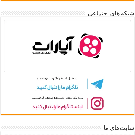
شبکه های اجتماعی
سایت‌های ما