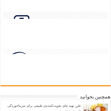
همچنین بخوانید
طرز تهیه چای تقویت‌کننده‌ی طبیعی برای سرماخوردگی