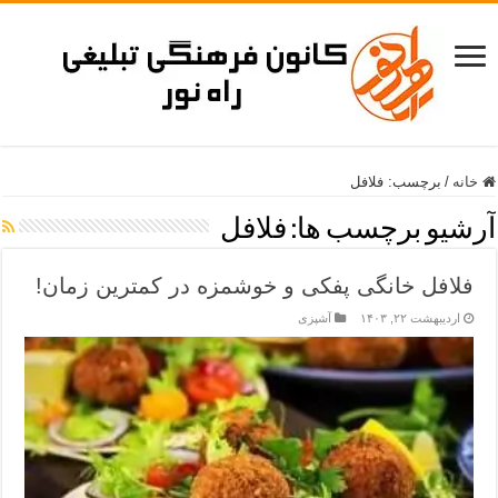
خانه
/
برچسب:
فلافل
آرشیو برچسب ها:
فلافل
فلافل خانگی پفکی و خوشمزه در کمترین زمان!
اردیبهشت ۲۲, ۱۴۰۳
آشپزی