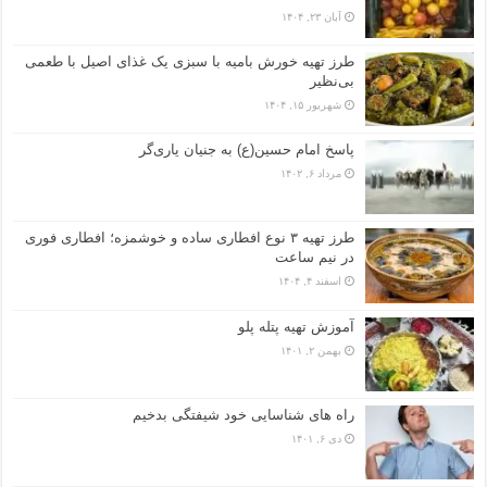
آبان ۲۳, ۱۴۰۴
طرز تهیه خورش بامیه با سبزی یک غذای اصیل با طعمی
بی‌نظیر
شهریور ۱۵, ۱۴۰۴
پاسخ امام حسین(ع) به جنیان یاری‌گر
مرداد ۶, ۱۴۰۲
طرز تهیه ۳ نوع افطاری ساده و خوشمزه؛ افطاری فوری
در نیم ساعت
اسفند ۴, ۱۴۰۴
آموزش تهیه پتله پلو
بهمن ۲, ۱۴۰۱
راه های شناسایی خود شیفتگی بدخیم
دی ۶, ۱۴۰۱