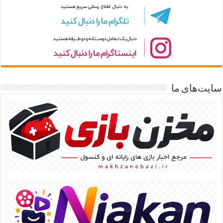
سایت‌های ما