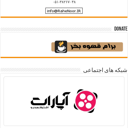
۰۵۱-۳۸۲۶۷۰۳۸
Donate
شبکه های اجتماعی