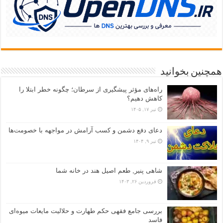
همچنین بخوانید
راه‌های مؤثر پیشگیری از سرطان؛ چگونه خطر ابتلا را
کاهش دهیم؟
تیر ۱۷, ۱۴۰۵
دعای دفع دشمن و کسب آرامش در مواجهه با خصومت‌ها
تیر ۹, ۱۴۰۴
شاهی پنیر, طعم اصیل هند در خانه شما
فروردین ۲۶, ۱۴۰۳
بررسی جامع فقهی حکم طهارت و حلالیت مایعات میوه‌ای
فاسد