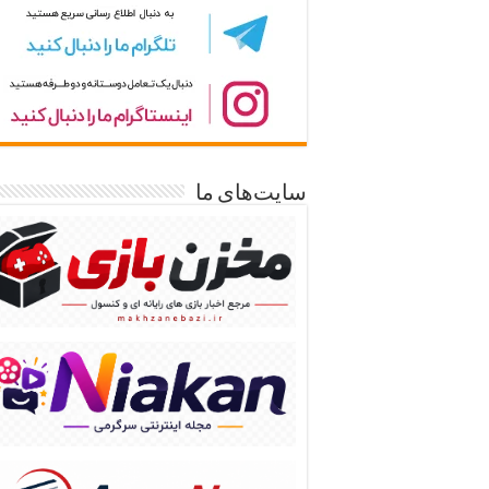
سایت‌های ما