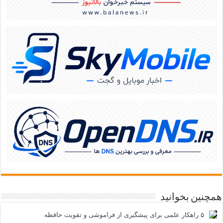
همچنین بخوانید
۵ راهکار علمی برای پیشگیری از فراموشی و تقویت حافظه