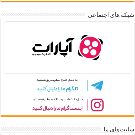
شبکه های اجتماعی
سایت‌های ما