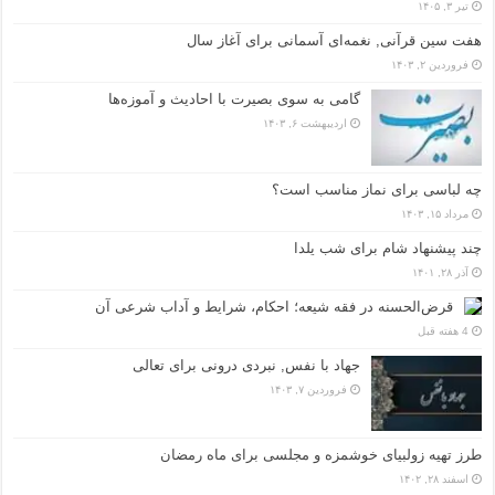
تیر ۳, ۱۴۰۵
هفت سین قرآنی, نغمه‌ای آسمانی برای آغاز سال
فروردین ۲, ۱۴۰۳
گامی به سوی بصیرت با احادیث و آموزه‌ها
اردیبهشت ۶, ۱۴۰۳
چه لباسی برای نماز مناسب است؟
مرداد ۱۵, ۱۴۰۳
چند پیشنهاد شام برای شب یلدا
آذر ۲۸, ۱۴۰۱
قرض‌الحسنه در فقه شیعه؛ احکام، شرایط و آداب شرعی آن
4 هفته قبل
جهاد با نفس, نبردی درونی برای تعالی
فروردین ۷, ۱۴۰۳
طرز تهیه زولبیای خوشمزه و مجلسی برای ماه رمضان
اسفند ۲۸, ۱۴۰۲