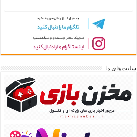
سایت‌های ما