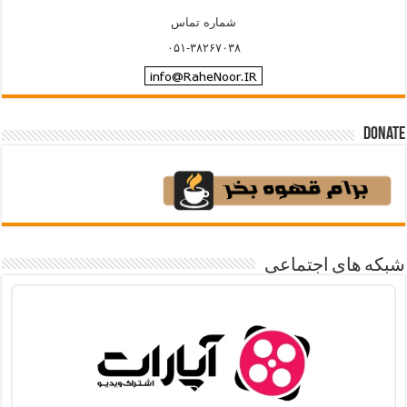
شماره تماس
۰۵۱-۳۸۲۶۷۰۳۸
Donate
شبکه های اجتماعی