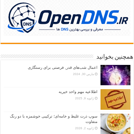
همچنین بخوانید
اعمال شب‌های قدر, فرصتی برای رستگاری
مارس 30, 2024
اطلاعیه مهم واحد خیریه
ژانویه 9, 2025
سوپ ذرت غلیظ و خامه‌ای؛ ترکیبی خوشمزه با دو رنگ
متفاوت
ژانویه 2, 2026