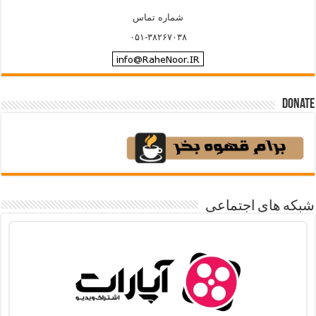
شماره تماس
۰۵۱-۳۸۲۶۷۰۳۸
Donate
شبکه های اجتماعی