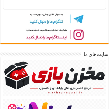
سایت‌های ما