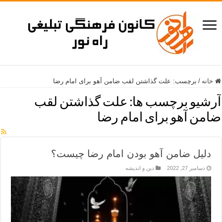
خانه
/
برچسب:
علت گذاشتن لقب ضامن آهو برای امام رضا
آرشیو برچسب ها:
علت گذاشتن لقب
ضامن آهو برای امام رضا
دلیل ضامن آهو بودن امام رضا چیست؟
دسامبر 27, 2022
دین و اندیشه