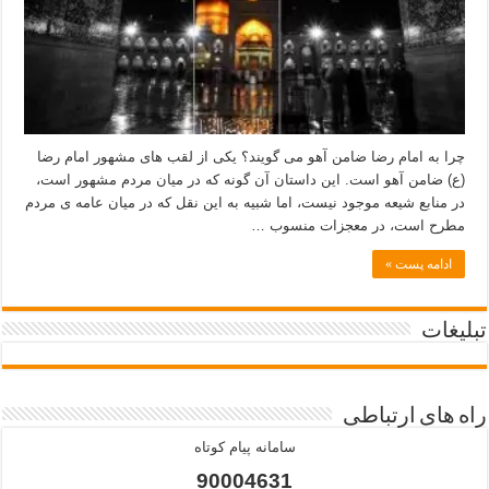
چرا به امام رضا ضامن آهو می گویند؟ یکی از لقب های مشهور امام رضا
(ع) ضامن آهو است. این داستان آن گونه که در میان مردم مشهور است،
در منابع شیعه موجود نیست، اما شبیه به این نقل که در میان عامه ی مردم
مطرح است، در معجزات منسوب …
ادامه پست »
تبلیغات
راه های ارتباطی
سامانه پیام کوتاه
90004631