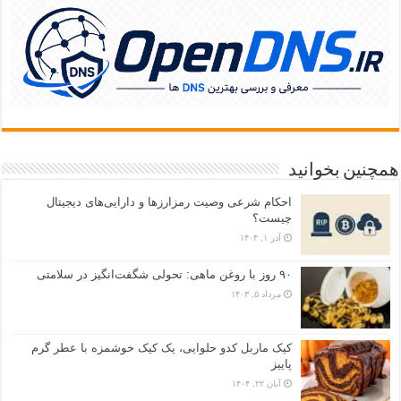
همچنین بخوانید
احکام شرعی وصیت رمزارزها و دارایی‌های دیجیتال
چیست؟
آذر ۱, ۱۴۰۴
۹۰ روز با روغن ماهی: تحولی شگفت‌انگیز در سلامتی
مرداد ۵, ۱۴۰۳
کیک ماربل کدو حلوایی، یک کیک خوشمزه با عطر گرم
پاییز
آبان ۲۲, ۱۴۰۴