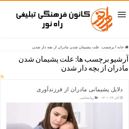
خانه
/
برچسب:
علت پشیمان شدن مادران از بچه دار شدن
آرشیو برچسب ها:
علت پشیمان شدن
مادران از بچه دار شدن
دلایل پشیمانی مادران از فرزندآوری
آبان ۲۳, ۱۴۰۱
روانشناسی