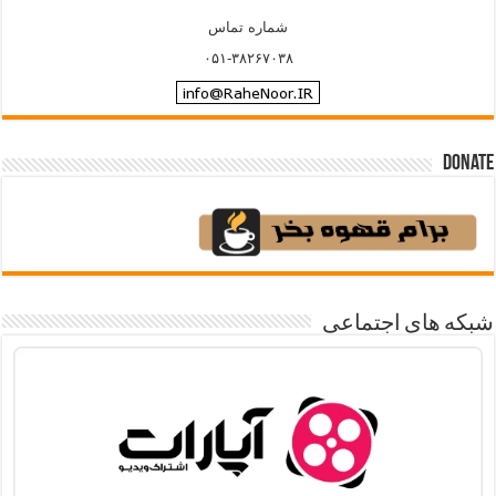
شماره تماس
۰۵۱-۳۸۲۶۷۰۳۸
Donate
شبکه های اجتماعی