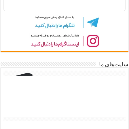
سایت‌های ما