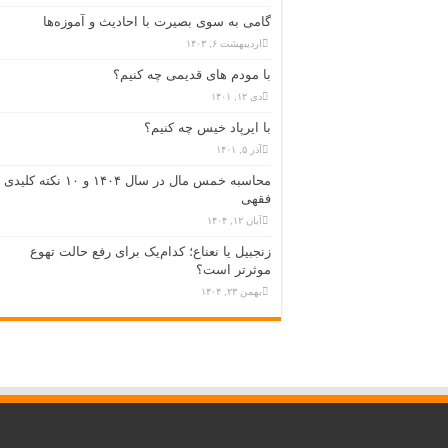
گامی به سوی بصیرت با احادیث و آموزه‌ها
اردیبهشت ۶, ۱۴۰۳
با مودم های قدیمی چه کنیم؟
دی ۱۲, ۱۴۰۱
با ایرپاد خیس چه کنیم؟
آذر ۵, ۱۴۰۱
محاسبه خمس مال در سال ۱۴۰۴ و ۱۰ نکته کلیدی
فقهی
آبان ۱۲, ۱۴۰۴
زنجبیل یا نعناع؛ کدام‌یک برای رفع حالت تهوع
موثرتر است؟
بهمن ۲۳, ۱۴۰۴