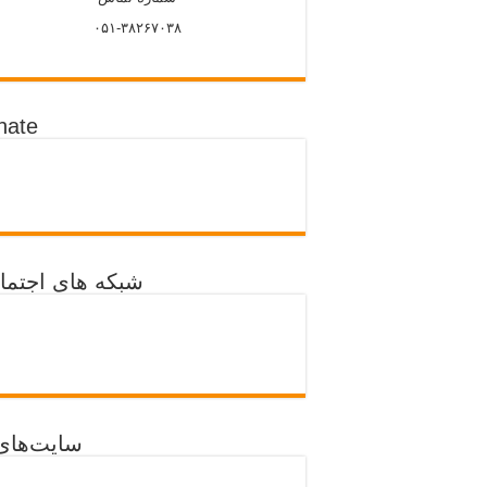
۰۵۱-۳۸۲۶۷۰۳۸
nate
شبکه های اجتما
سایت‌های